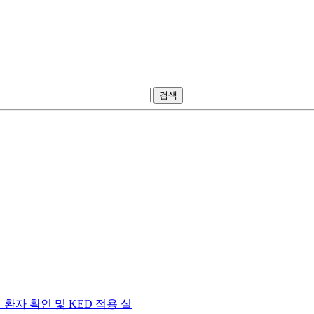
검색
 환자 확인 및 KED 적용 실