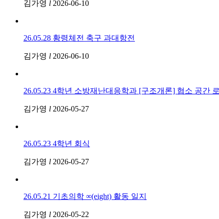
김가영
l
2026-06-10
26.05.28 황령체전 축구 과대항전
김가영
l
2026-06-10
26.05.23 4학년 소방재난대응학과 [구조개론] 협소 공간
김가영
l
2026-05-27
26.05.23 4학년 회식
김가영
l
2026-05-27
26.05.21 기초의학 ∞(eight) 활동 일지
김가영
l
2026-05-22