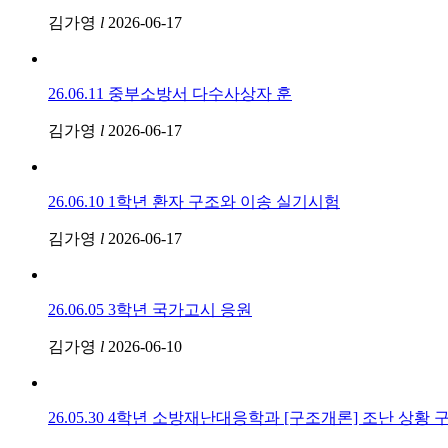
김가영
l
2026-06-17
26.06.11 중부소방서 다수사상자 훈
김가영
l
2026-06-17
26.06.10 1학년 환자 구조와 이송 실기시험
김가영
l
2026-06-17
26.06.05 3학년 국가고시 응원
김가영
l
2026-06-10
26.05.30 4학년 소방재난대응학과 [구조개론] 조난 상황